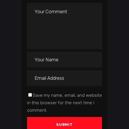
Save my name, email, and website
in this browser for the next time I
comment.