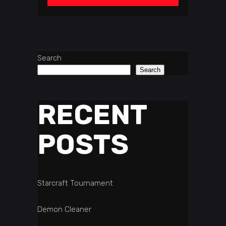
Search
Search
RECENT
POSTS
Starcraft Tournament
Demon Cleaner