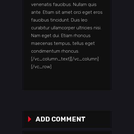
venenatis faucibus. Nullam quis
ante. Etiam sit amet orci eget eros
faucibus tincidunt. Duis leo
curabitur ullamcorper ultricies nisi.
Nam eget dui. Etiam rhoncus
maecenas tempus, tellus eget
condimentum rhoncus.
[/vc_column_text][/vc_column]
[/vc_row]
ADD COMMENT