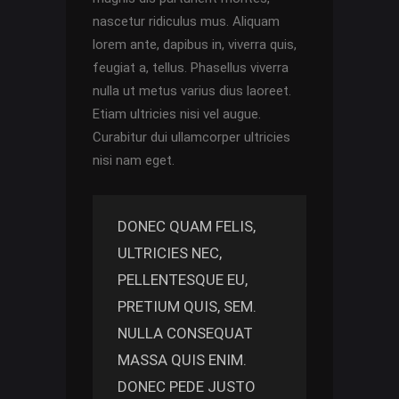
nascetur ridiculus mus. Aliquam
lorem ante, dapibus in, viverra quis,
feugiat a, tellus. Phasellus viverra
nulla ut metus varius dius laoreet.
Etiam ultricies nisi vel augue.
Curabitur dui ullamcorper ultricies
nisi nam eget.
DONEC QUAM FELIS,
ULTRICIES NEC,
PELLENTESQUE EU,
PRETIUM QUIS, SEM.
NULLA CONSEQUAT
MASSA QUIS ENIM.
DONEC PEDE JUSTO