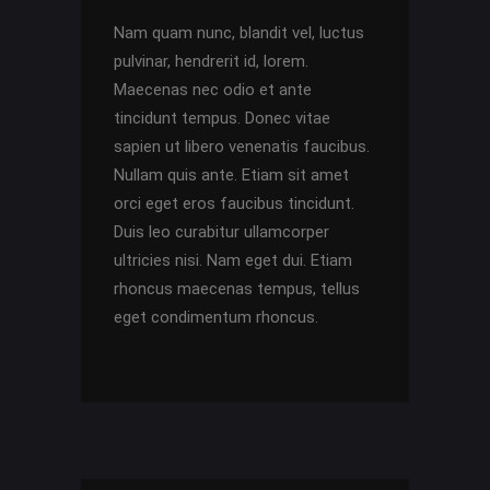
Nam quam nunc, blandit vel, luctus
pulvinar, hendrerit id, lorem.
Maecenas nec odio et ante
tincidunt tempus. Donec vitae
sapien ut libero venenatis faucibus.
Nullam quis ante. Etiam sit amet
orci eget eros faucibus tincidunt.
Duis leo curabitur ullamcorper
ultricies nisi. Nam eget dui. Etiam
rhoncus maecenas tempus, tellus
eget condimentum rhoncus.