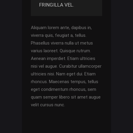
FRINGILLA VEL.
Aliquam lorem ante, dapibus in,
viverra quis, feugiat a, tellus.
Phasellus viverra nulla ut metus
varius laoreet. Quisque rutrum.
Aenean imperdiet. Etiam ultricies
nisi vel augue. Curabitur ullamcorper
ultricies nisi. Nam eget dui. Etiam
rhoncus. Maecenas tempus, tellus
eget condimentum rhoncus, sem
quam semper libero sit amet augue
velit cursus nunc.