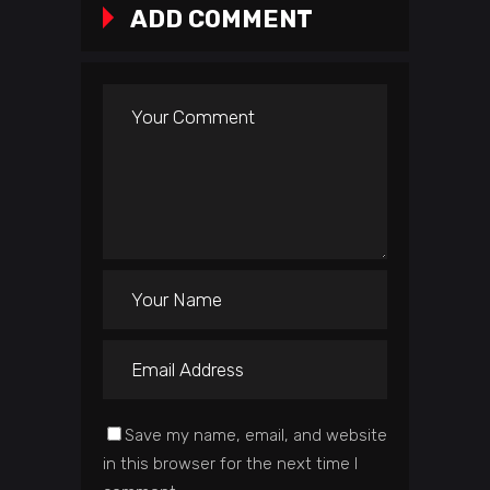
ADD COMMENT
Save my name, email, and website
in this browser for the next time I