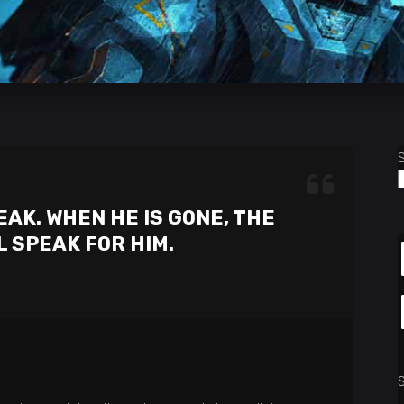
EAK. WHEN HE IS GONE, THE
 SPEAK FOR HIM.