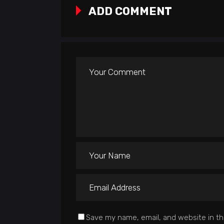
ADD COMMENT
Save my name, email, and website in th