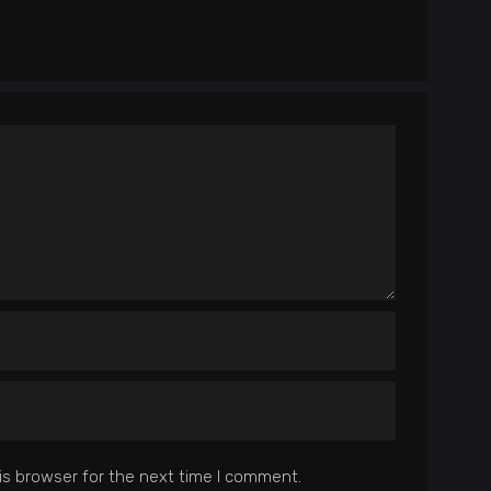
is browser for the next time I comment.