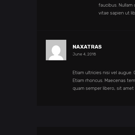
faucibus. Nullam 
vitae sapien ut li
NAXATRAS
June 4, 2018
Etiam ultricies nisi vel augue.
Etiam rhoncus. Maecenas tem
quam semper libero, sit amet