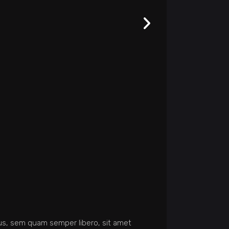
s, sem quam semper libero, sit amet