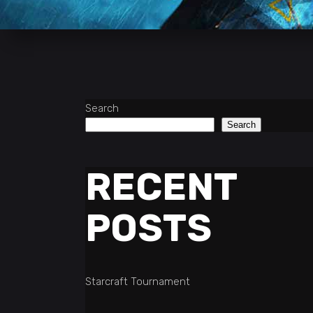
Search
Search
RECENT
POSTS
Starcraft Tournament