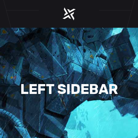
LEFT SIDEBAR